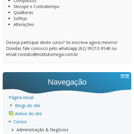
Compassos
Síncope e Contratempo
Quiálteras
Solfejo
Alterações
Deseja participar deste curso? Se inscreva agora mesmo!
Dúvidas fale conosco pelo whatsapp (62) 99213-9548 ou
email contato@institutomega.com.br
Navegação
Página inicial
Blogs do site
Avisos do site
Cursos
Administração & Negócios