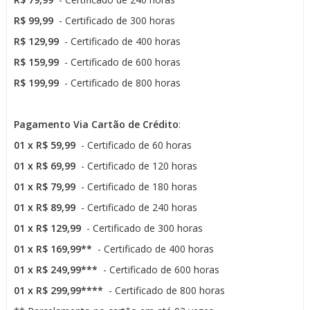
R$ 99,99
- Certificado de 300 horas
R$ 129,99
- Certificado de 400 horas
R$ 159,99
- Certificado de 600 horas
R$ 199,99
- Certificado de 800 horas
Pa
gamento Via Cartão de Crédito
:
01 x R$ 59,99
- Certificado de 60 horas
01 x R$ 69,99
- Certificado de 120 horas
01 x R$ 79,99
- Certificado de 180 horas
01 x R$ 89,99
- Certificado de 240 horas
01 x R$ 129,99
- Certificado de 300 horas
01 x R$ 169,99**
- Certificado de 400 horas
01 x R$ 249,99***
- Certificado de 600 horas
01 x R$ 299,99****
- Certificado de 800 horas