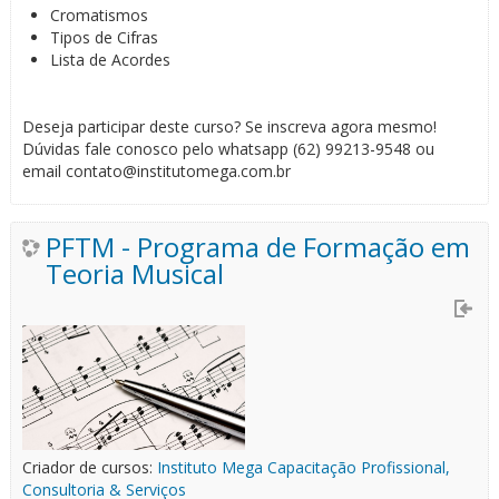
Cromatismos
Tipos de Cifras
Lista de Acordes
Deseja participar deste curso? Se inscreva agora mesmo!
Dúvidas fale conosco pelo whatsapp (62) 99213-9548 ou
email contato@institutomega.com.br
PFTM - Programa de Formação em
Teoria Musical
Criador de cursos:
Instituto Mega Capacitação Profissional,
Consultoria & Serviços