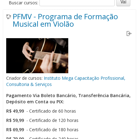
Buscar cursos:
PFMV - Programa de Formação
Musical em Violão
Criador de cursos:
Instituto Mega Capacitação Profissional,
Consultoria & Serviços
Pa
gamento Via Boleto Bancário, Transferência Bancária,
Depósito em Conta ou PIX:
R$ 49,99
- Certificado de 60 horas
R$ 59,99
- Certificado de 120 horas
R$ 69,99
- Certificado de 180 horas
R$ 79,99
- Certificado de 240 horas