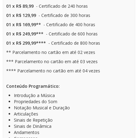
01 x R$ 89,99
- Certificado de 240 horas
01 x R$ 129,99
- Certificado de 300 horas
01 x R$ 169,99**
- Certificado de 400 horas
01 x R$ 249,99***
- Certificado de 600 horas
01 x R$ 299,99****
- Certificado de 800 horas
** Parcelamento no cartão em até 02 vezes
*** Parcelamento no cartão em até 03 vezes
**** Parcelamento no cartão em até 04 vezes
Conteúdo Programático:
Introdução a Música
Propriedades do Som
Notação Musical e Duração
Articulações
Sinais de Repetição
Sinais de Dinâmica
Andamentos