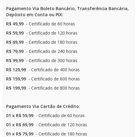
Pa
gamento Via Boleto Bancário, Transferência Bancária,
Depósito em Conta ou PIX:
R$ 49,99
- Certificado de 60 horas
R$ 59,99
- Certificado de 120 horas
R$ 69,99
- Certificado de 180 horas
R$ 79,99
- Certificado de 240 horas
R$ 99,99
- Certificado de 300 horas
R$ 129,99
- Certificado de 400 horas
R$ 159,99
- Certificado de 600 horas
R$ 199,99
- Certificado de 800 horas
Pa
gamento Via Cartão de Crédito
:
01 x R$ 59,99
- Certificado de 60 horas
01 x R$ 69,99
- Certificado de 120 horas
01 x R$ 79,99
- Certificado de 180 horas